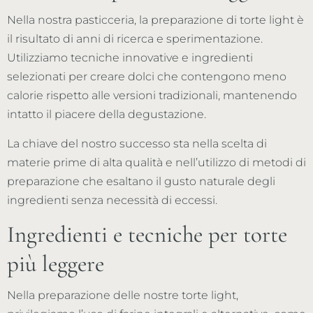
Nella nostra pasticceria, la preparazione di torte light è
il risultato di anni di ricerca e sperimentazione.
Utilizziamo tecniche innovative e ingredienti
selezionati per creare dolci che contengono meno
calorie rispetto alle versioni tradizionali, mantenendo
intatto il piacere della degustazione.
La chiave del nostro successo sta nella scelta di
materie prime di alta qualità e nell’utilizzo di metodi di
preparazione che esaltano il gusto naturale degli
ingredienti senza necessità di eccessi.
Ingredienti e tecniche per torte
più leggere
Nella preparazione delle nostre torte light,