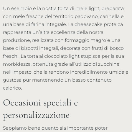
Un esempio è la nostra torta di mele light, preparata
con mele fresche del territorio padovano, cannella e
una base di farina integrale. La cheesecake proteica
rappresenta un’altra eccellenza della nostra
produzione, realizzata con formaggio magro e una
base di biscotti integrali, decorata con frutti di bosco
freschi. La torta al cioccolato light stupisce per la sua
morbidezza, ottenuta grazie all’utilizzo di zucchine
nell’impasto, che la rendono incredibilmente umida e
gustosa pur mantenendo un basso contenuto
calorico.
Occasioni speciali e
personalizzazione
Sappiamo bene quanto sia importante poter