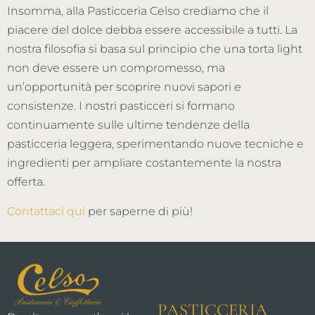
Insomma, alla Pasticceria Celso crediamo che il
piacere del dolce debba essere accessibile a tutti. La
nostra filosofia si basa sul principio che una torta light
non deve essere un compromesso, ma
un’opportunità per scoprire nuovi sapori e
consistenze. I nostri pasticceri si formano
continuamente sulle ultime tendenze della
pasticceria leggera, sperimentando nuove tecniche e
ingredienti per ampliare costantemente la nostra
offerta.
Contattaci qui
per saperne di più!
PASTICCERIA