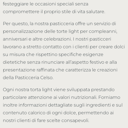
festeggiare le occasioni speciali senza
compromettere il proprio stile di vita salutare.
Per questo, la nostra pasticceria offre un servizio di
personalizzazione delle torte light per compleanni,
anniversari e altre celebrazioni. I nostri pasticceri
lavorano a stretto contatto con i clienti per creare dolci
su misura che rispettino specifiche esigenze
dietetiche senza rinunciare all’aspetto festivo e alla
presentazione raffinata che caratterizza le creazioni
della Pasticceria Celso.
Ogni nostra torta light viene sviluppata prestando
particolare attenzione ai valori nutrizionali. Forniamo
inoltre informazioni dettagliate sugli ingredienti e sul
contenuto calorico di ogni dolce, permettendo ai
nostri clienti di fare scelte consapevoli.